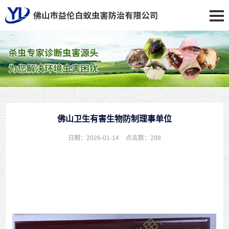
佛山卫生有害生物防制理事单位
日期：2026-01-14
点击数：
288