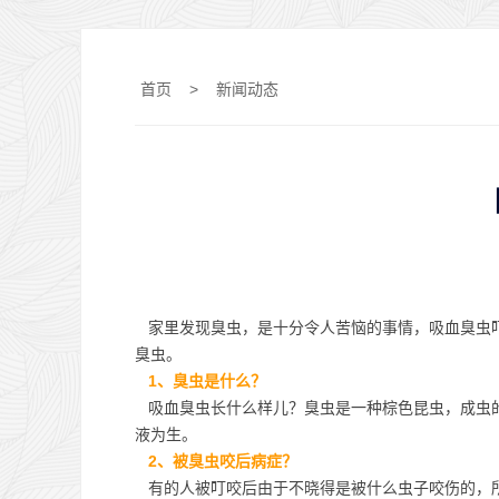
首页
>
新闻动态
家里发现臭虫，是十分令人苦恼的事情，吸血臭虫叮
臭虫。
1、臭虫是什么？
吸血臭虫长什么样儿？臭虫是一种棕色昆虫，成虫的
液为生。
2、被臭虫咬后病症？
有的人被叮咬后由于不晓得是被什么虫子咬伤的，所