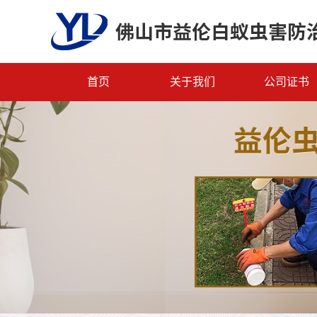
首页
关于我们
公司证书