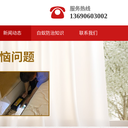
服务热线
13690603002
新闻动态
白蚁防治知识
联系我们