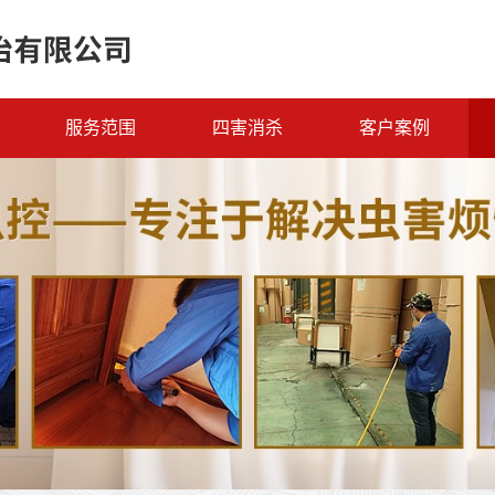
服务范围
四害消杀
客户案例